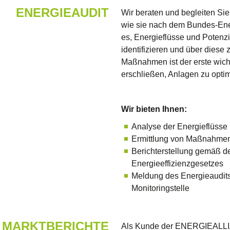
ENERGIEAUDIT
Wir beraten und begleiten Sie
wie sie nach dem Bundes-Energ
es, Energieflüsse und Potenzi
identifizieren und über diese
Maßnahmen ist der erste wicht
erschließen, Anlagen zu opti
Wir bieten Ihnen:
Analyse der Energieflüsse
Ermittlung von Maßnahmen 
Berichterstellung gemäß 
Energieeffizienzgesetzes
Meldung des Energieaudits 
Monitoringstelle
MARKTBERICHTE
Als Kunde der ENERGIEALLIAN