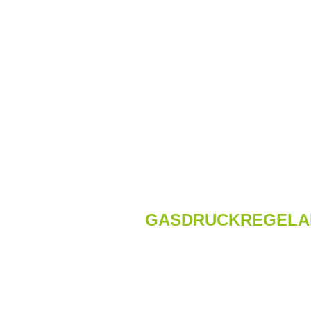
GASDRUCKREGELA