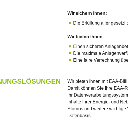
Wir sichern Ihnen:
Die Erfüllung aller gesetzl
Wir bieten Ihnen:
Einen sicheren Anlagenbet
Die maximale Anlagenverfü
Eine faire Verrechnung übe
HNUNGSLÖSUNGEN
Wir bieten Ihnen mit EAA-Bil
Damit können Sie Ihre EAA-R
Ihr Datenverarbeitungssystem
Inhalte Ihrer Energie- und N
Stornos und weitere wichtige
Datenbasis.