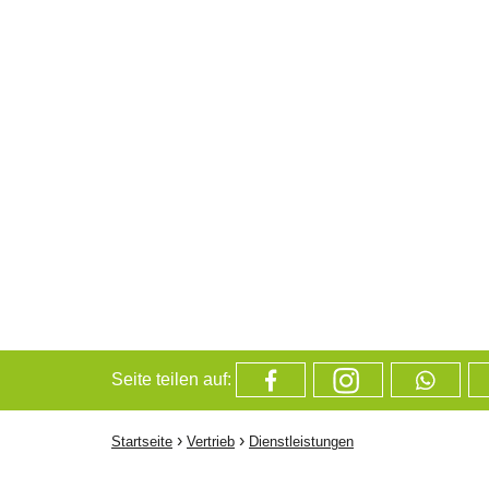
Seite teilen auf:
›
›
Startseite
Vertrieb
Dienstleistungen