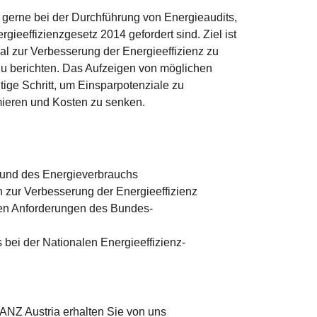
 gerne bei der Durchführung von Energieaudits,
ieeffizienzgesetz 2014 gefordert sind. Ziel ist
al zur Verbesserung der Energieeffizienz zu
 zu berichten. Das Aufzeigen von möglichen
ige Schritt, um Einsparpotenziale zu
mieren und Kosten zu senken.
 und des Energieverbrauchs
zur Verbesserung der Energieeffizienz
den Anforderungen des Bundes-
bei der Nationalen Energieeffizienz-
Z Austria erhalten Sie von uns