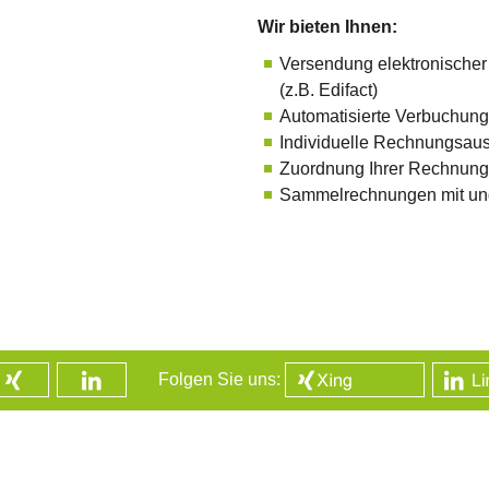
Wir bieten Ihnen:
Versendung elektronischer
(z.B. Edifact)
Automatisierte Verbuchun
Individuelle Rechnungsau
Zuordnung Ihrer Rechnung
Sammelrechnungen mit un
Folgen Sie uns: