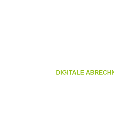
DIGITALE ABREC