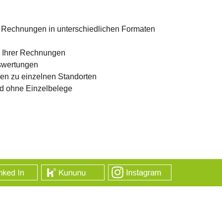
 Rechnungen in unterschiedlichen Formaten
g Ihrer Rechnungen
swertungen
en zu einzelnen Standorten
d ohne Einzelbelege