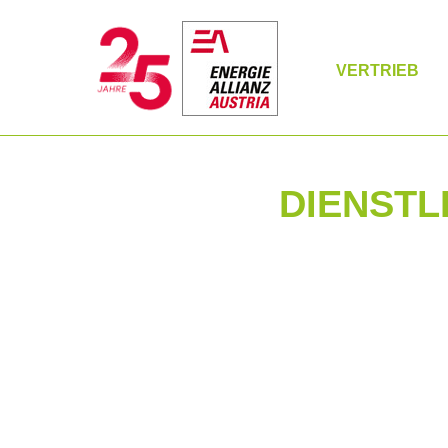
VERTRIEB
DIENSTL