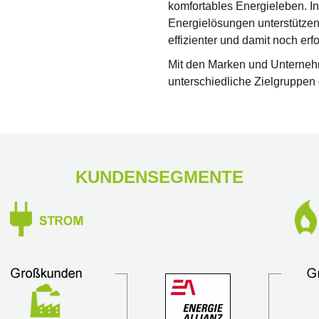
komfortables Energieleben. I
Energielösungen unterstütze
effizienter und damit noch erf
Mit den Marken und Unterne
unterschiedliche Zielgruppen 
KUNDENSEGMENTE