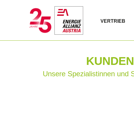
VERTRIEB
KUNDEN
Unsere Spezialistinnen und S