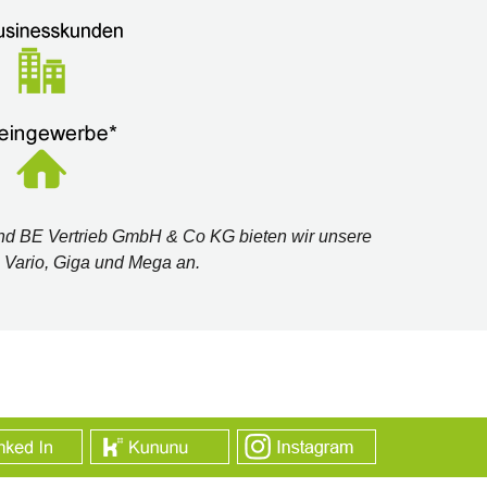
nd BE Vertrieb GmbH & Co KG bieten wir unsere
 Vario, Giga und Mega an.