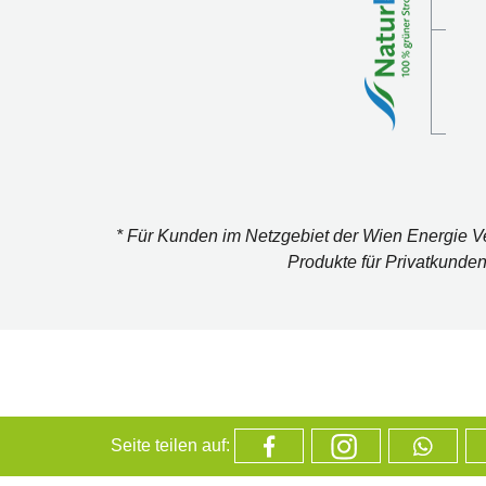
* Für Kunden im Netzgebiet der Wien Energie 
Produkte für Privatkunde
Seite teilen auf: