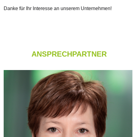
ANSPRECHPARTNER