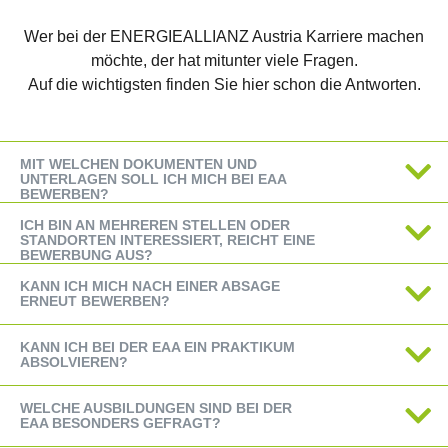
Wer bei der ENERGIEALLIANZ Austria Karriere machen
möchte, der hat mitunter viele Fragen.
Auf die wichtigsten finden Sie hier schon die Antworten.
MIT WELCHEN DOKUMENTEN UND
UNTERLAGEN SOLL ICH MICH BEI EAA
BEWERBEN?
ICH BIN AN MEHREREN STELLEN ODER
STANDORTEN INTERESSIERT, REICHT EINE
BEWERBUNG AUS?
KANN ICH MICH NACH EINER ABSAGE
ERNEUT BEWERBEN?
KANN ICH BEI DER EAA EIN PRAKTIKUM
ABSOLVIEREN?
WELCHE AUSBILDUNGEN SIND BEI DER
EAA BESONDERS GEFRAGT?