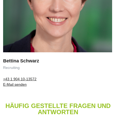
Bettina Schwarz
Recruiting
+43 1 904 10-13572
E-Mail senden
HÄUFIG GESTELLTE FRAGEN UND
ANTWORTEN