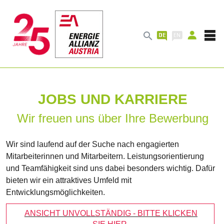

JOBS UND KARRIERE
Wir freuen uns über Ihre Bewerbung
Wir sind laufend auf der Suche nach engagierten
Mitarbeiterinnen und Mitarbeitern. Leistungsorientierung
und Teamfähigkeit sind uns dabei besonders wichtig. Dafür
bieten wir ein attraktives Umfeld mit
Entwicklungsmöglichkeiten.
ANSICHT UNVOLLSTÄNDIG - BITTE KLICKEN