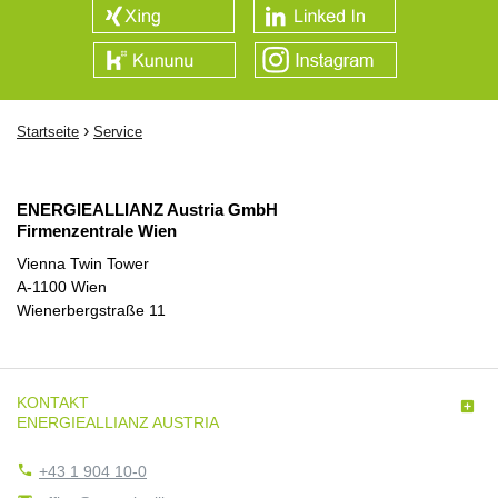
›
Startseite
Service
ENERGIEALLIANZ Austria GmbH
Firmenzentrale Wien
Vienna Twin Tower
A-1100 Wien
Wienerbergstraße 11
KONTAKT

ENERGIEALLIANZ AUSTRIA

+43 1 904 10-0