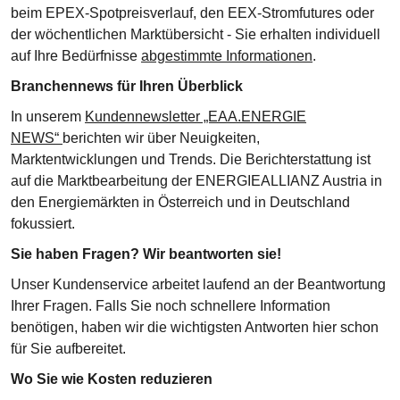
beim EPEX-Spotpreisverlauf, den EEX-Stromfutures oder
der wöchentlichen Marktübersicht - Sie erhalten individuell
auf Ihre Bedürfnisse
abgestimmte Informationen
.
Branchennews für Ihren Überblick
In unserem
Kundennewsletter „EAA.ENERGIE
NEWS“
berichten wir über Neuigkeiten,
Marktentwicklungen und Trends. Die Berichterstattung ist
auf die Marktbearbeitung der ENERGIEALLIANZ Austria in
den Energiemärkten in Österreich und in Deutschland
fokussiert.
Sie haben Fragen? Wir beantworten sie!
Unser Kundenservice arbeitet laufend an der Beantwortung
Ihrer Fragen. Falls Sie noch schnellere Information
benötigen, haben wir die wichtigsten Antworten hier schon
für Sie aufbereitet.
Wo Sie wie Kosten reduzieren