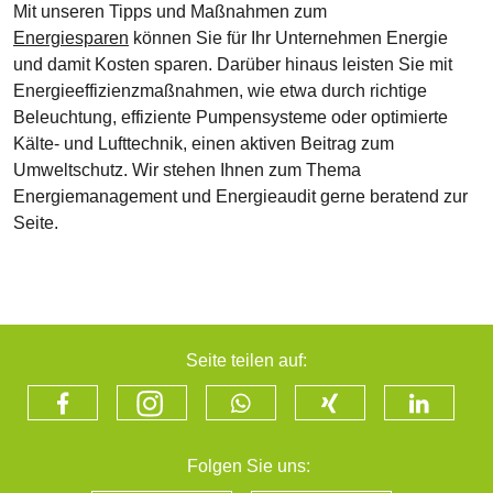
Mit unseren Tipps und Maßnahmen zum
Energiesparen
können Sie für Ihr Unternehmen Energie
und damit Kosten sparen. Darüber hinaus leisten Sie mit
Energieeffizienzmaßnahmen, wie etwa durch richtige
Beleuchtung, effiziente Pumpensysteme oder optimierte
Kälte- und Lufttechnik, einen aktiven Beitrag zum
Umweltschutz. Wir stehen Ihnen zum Thema
Energiemanagement und Energieaudit gerne beratend zur
Seite.
Seite teilen auf:
Folgen Sie uns: