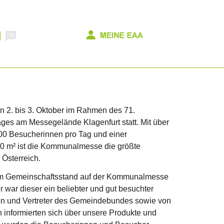
2. bis 3. Oktober im Rahmen des 71.
ges am Messegelände Klagenfurt statt. Mit über
000 Besucherinnen pro Tag und einer
00 m² ist die Kommunalmesse die größte
Österreich.
em Gemeinschaftsstand auf der Kommunalmesse
r war dieser ein beliebter und gut besuchter
nnen und Vertreter des Gemeindebundes sowie von
informierten sich über unsere Produkte und