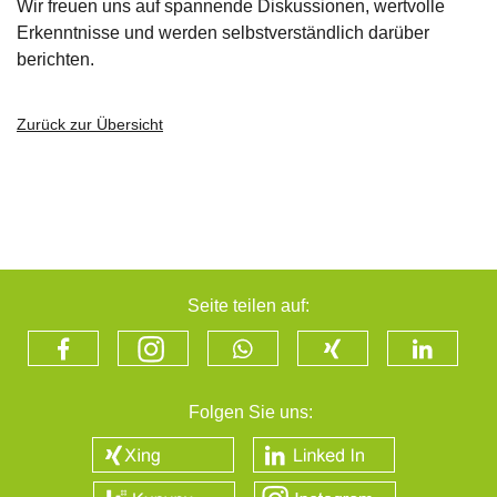
Wir freuen uns auf spannende Diskussionen, wertvolle
Erkenntnisse und werden selbstverständlich darüber
berichten.
Zurück zur Übersicht
Seite teilen auf:
Folgen Sie uns: