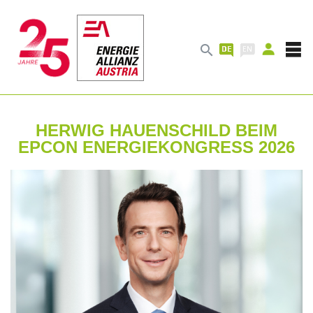

HERWIG HAUENSCHILD BEIM
EPCON ENERGIEKONGRESS 2026