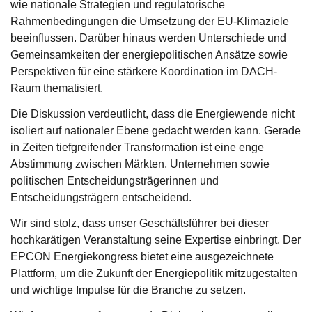
wie nationale Strategien und regulatorische
Rahmenbedingungen die Umsetzung der EU-Klimaziele
beeinflussen. Darüber hinaus werden Unterschiede und
Gemeinsamkeiten der energiepolitischen Ansätze sowie
Perspektiven für eine stärkere Koordination im DACH-
Raum thematisiert.
Die Diskussion verdeutlicht, dass die Energiewende nicht
isoliert auf nationaler Ebene gedacht werden kann. Gerade
in Zeiten tiefgreifender Transformation ist eine enge
Abstimmung zwischen Märkten, Unternehmen sowie
politischen Entscheidungsträgerinnen und
Entscheidungsträgern entscheidend.
Wir sind stolz, dass unser Geschäftsführer bei dieser
hochkarätigen Veranstaltung seine Expertise einbringt. Der
EPCON Energiekongress bietet eine ausgezeichnete
Plattform, um die Zukunft der Energiepolitik mitzugestalten
und wichtige Impulse für die Branche zu setzen.