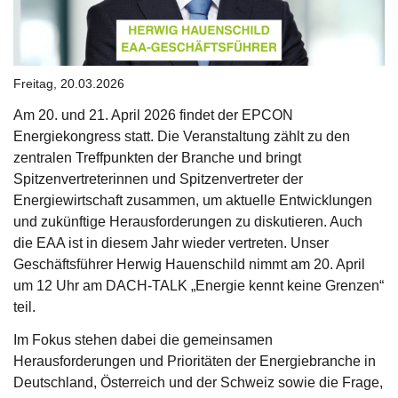
Freitag, 20.03.2026
Am 20. und 21. April 2026 findet der EPCON
Energiekongress statt. Die Veranstaltung zählt zu den
zentralen Treffpunkten der Branche und bringt
Spitzenvertreterinnen und Spitzenvertreter der
Energiewirtschaft zusammen, um aktuelle Entwicklungen
und zukünftige Herausforderungen zu diskutieren. Auch
die EAA ist in diesem Jahr wieder vertreten. Unser
Geschäftsführer Herwig Hauenschild nimmt am 20. April
um 12 Uhr am DACH-TALK „Energie kennt keine Grenzen“
teil.
Im Fokus stehen dabei die gemeinsamen
Herausforderungen und Prioritäten der Energiebranche in
Deutschland, Österreich und der Schweiz sowie die Frage,