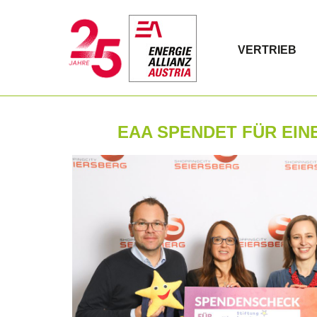
VERTRIEB
EAA SPENDET FÜR EI