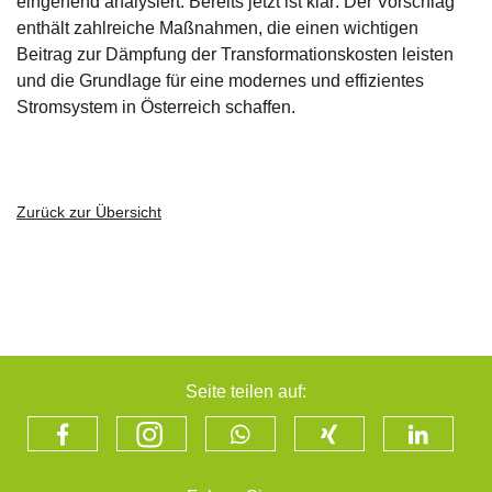
eingehend analysiert. Bereits jetzt ist klar: Der Vorschlag
enthält zahlreiche Maßnahmen, die einen wichtigen
Beitrag zur Dämpfung der Transformationskosten leisten
und die Grundlage für eine modernes und effizientes
Stromsystem in Österreich schaffen.
Zurück zur Übersicht
Seite teilen auf: