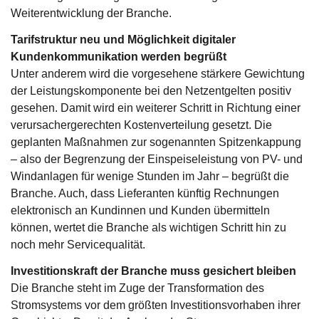
Weiterentwicklung der Branche.
Tarifstruktur neu und Möglichkeit digitaler
Kundenkommunikation werden begrüßt
Unter anderem wird die vorgesehene stärkere Gewichtung
der Leistungskomponente bei den Netzentgelten positiv
gesehen. Damit wird ein weiterer Schritt in Richtung einer
verursachergerechten Kostenverteilung gesetzt. Die
geplanten Maßnahmen zur sogenannten Spitzenkappung
– also der Begrenzung der Einspeiseleistung von PV- und
Windanlagen für wenige Stunden im Jahr – begrüßt die
Branche. Auch, dass Lieferanten künftig Rechnungen
elektronisch an Kundinnen und Kunden übermitteln
können, wertet die Branche als wichtigen Schritt hin zu
noch mehr Servicequalität.
Investitionskraft der Branche muss gesichert bleiben
Die Branche steht im Zuge der Transformation des
Stromsystems vor dem größten Investitionsvorhaben ihrer