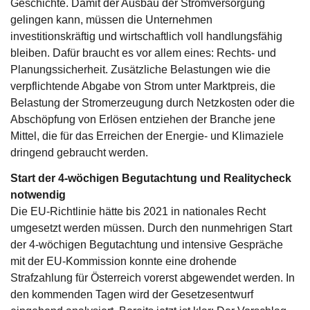
Geschichte. Damit der Ausbau der Stromversorgung
gelingen kann, müssen die Unternehmen
investitionskräftig und wirtschaftlich voll handlungsfähig
bleiben. Dafür braucht es vor allem eines: Rechts- und
Planungssicherheit. Zusätzliche Belastungen wie die
verpflichtende Abgabe von Strom unter Marktpreis, die
Belastung der Stromerzeugung durch Netzkosten oder die
Abschöpfung von Erlösen entziehen der Branche jene
Mittel, die für das Erreichen der Energie- und Klimaziele
dringend gebraucht werden.
Start der 4-wöchigen Begutachtung und Realitycheck
notwendig
Die EU-Richtlinie hätte bis 2021 in nationales Recht
umgesetzt werden müssen. Durch den nunmehrigen Start
der 4-wöchigen Begutachtung und intensive Gespräche
mit der EU-Kommission konnte eine drohende
Strafzahlung für Österreich vorerst abgewendet werden. In
den kommenden Tagen wird der Gesetzesentwurf