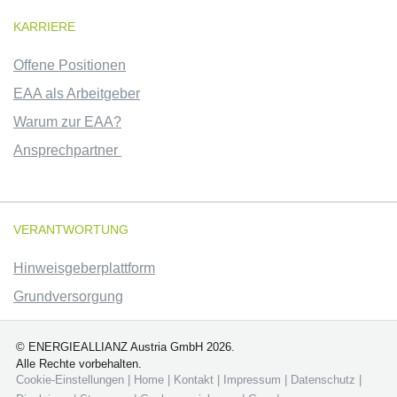
KARRIERE
Offene Positionen
EAA als Arbeitgeber
Warum zur EAA?
Ansprechpartner
VERANTWORTUNG
Hinweisgeberplattform
Grundversorgung
© ENERGIEALLIANZ Austria GmbH 2026.
Alle Rechte vorbehalten.
Cookie-Einstellungen
|
Home
|
Kontakt
|
Impressum
|
Datenschutz
|