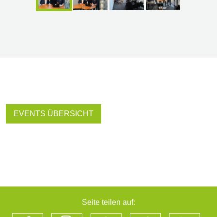
EVENTS ÜBERSICHT
Seite teilen auf: