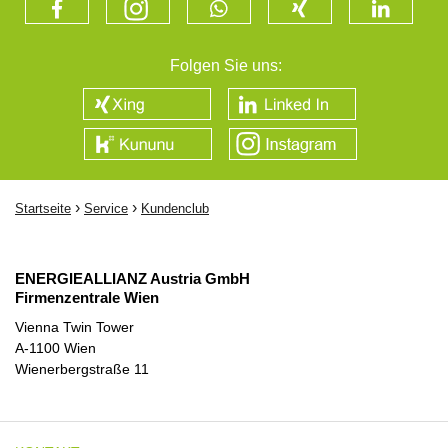
Folgen Sie uns:
›
›
Startseite
Service
Kundenclub
ENERGIEALLIANZ Austria GmbH
Firmenzentrale Wien
Vienna Twin Tower
A-1100 Wien
Wienerbergstraße 11