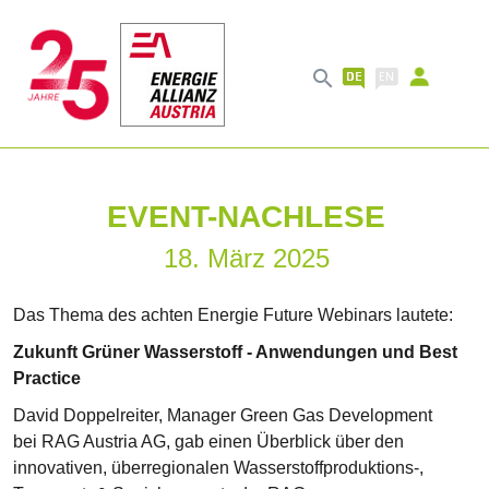

EVENT-NACHLESE
18. März 2025
Das Thema des achten Energie Future Webinars lautete:
Zukunft Grüner Wasserstoff - Anwendungen und Best
Practice
David Doppelreiter, Manager Green Gas Development
bei RAG Austria AG, gab einen Überblick über den
innovativen, überregionalen Wasserstoffproduktions-,