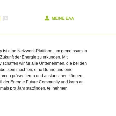
 ist eine Netzwerk-Plattform, um gemeinsam in
ukunft der Energie zu erkunden. Mit
schaffen wir für alle Unternehmen, die bei den
bei sein möchten, eine Bühne und eine
rnehmen präsentieren und austauschen können.
il der Energie Future Community und kann an
als pro Jahr stattfinden, teilnehmen: