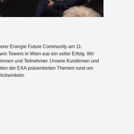
serer Energie Future Community am 11.
in Towers in Wien war ein voller Erfolg. Wir
rinnen und Teilnehmer. Unsere Kundinnen und
rten der EAA präsentierten Themen rund um
lickwinkeln.