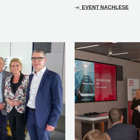
EVENT NACHLESE
