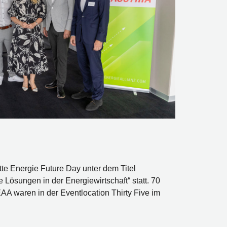
tte Energie Future Day unter dem Titel
 Lösungen in der Energiewirtschaft“ statt. 70
A waren in der Eventlocation Thirty Five im