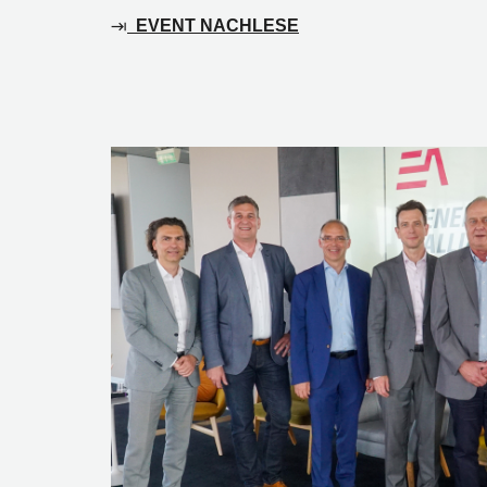
EVENT NACHLESE
