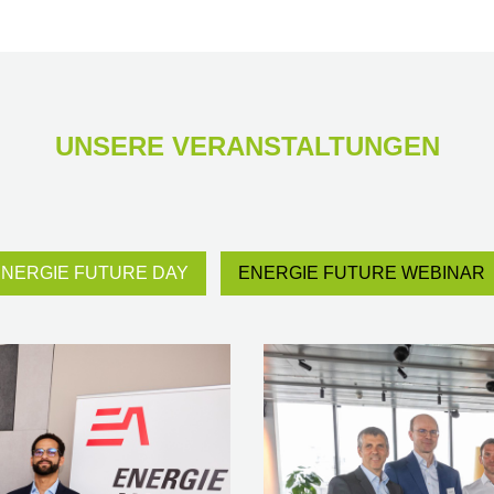
UNSERE VERANSTALTUNGEN
ENERGIE FUTURE DAY
ENERGIE FUTURE WEBINAR