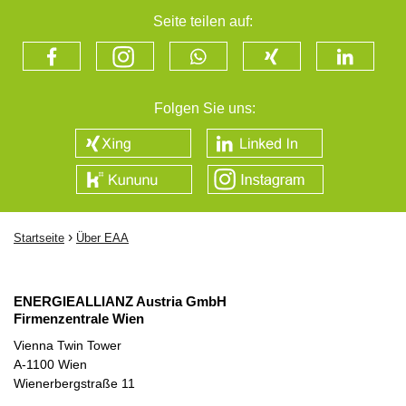
Seite teilen auf:
Folgen Sie uns:
›
Startseite
Über EAA
ENERGIEALLIANZ Austria GmbH
Firmenzentrale Wien
Vienna Twin Tower
A-1100 Wien
Wienerbergstraße 11