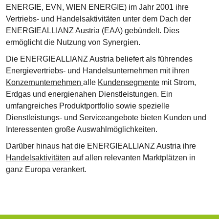
ENERGIE, EVN, WIEN ENERGIE) im Jahr 2001 ihre
Vertriebs- und Handelsaktivitäten unter dem Dach der
ENERGIEALLIANZ Austria (EAA) gebündelt. Dies
ermöglicht die Nutzung von Synergien.
Die ENERGIEALLIANZ Austria beliefert als führendes
Energievertriebs- und Handelsunternehmen mit ihren
Konzernunternehmen
alle
Kundensegmente
mit Strom,
Erdgas und energienahen Dienstleistungen. Ein
umfangreiches Produktportfolio sowie spezielle
Dienstleistungs- und Serviceangebote bieten Kunden und
Interessenten große Auswahlmöglichkeiten.
Darüber hinaus hat die ENERGIEALLIANZ Austria ihre
Handelsaktivitäten
auf allen relevanten Marktplätzen in
ganz Europa verankert.