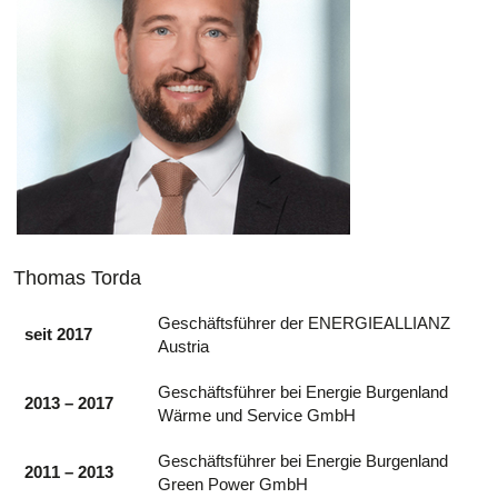
Thomas Torda
Geschäftsführer der ENERGIEALLIANZ
seit 2017
Austria
Geschäftsführer bei Energie Burgenland
2013 – 2017
Wärme und Service GmbH
Geschäftsführer bei Energie Burgenland
2011 – 2013
Green Power GmbH