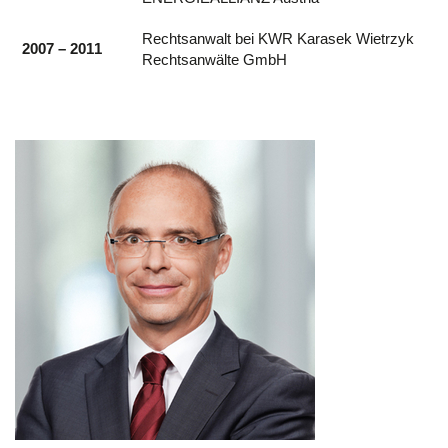
Rechtsanwalt bei KWR Karasek Wietrzyk
2007 – 2011
Rechtsanwälte GmbH