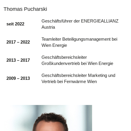
Thomas Pucharski
Geschäftsführer der ENERGIEALLIANZ
seit 2022
Austria
Teamleiter Beteiligungsmanagement bei
2017 – 2022
Wien Energie
Geschäftsbereichsleiter
2013 – 2017
Großkundenvertrieb bei Wien Energie
Geschäftsbereichsleiter Marketing und
2009 – 2013
Vertrieb bei Fernwärme Wien