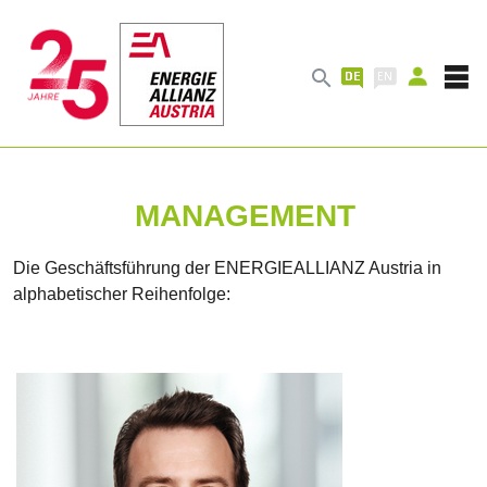

MANAGEMENT
Die Geschäftsführung der ENERGIEALLIANZ Austria in
alphabetischer Reihenfolge: