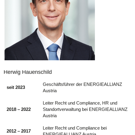
Herwig Hauenschild
Geschäftsführer der ENERGIEALLIANZ
seit 2023
Austria
Leiter Recht und Compliance, HR und
2018 – 2022
Standortverwaltung bei ENERGIEALLIANZ
Austria
Leiter Recht und Compliance bei
2012 – 2017
ENERGIEALLIANZ Austria