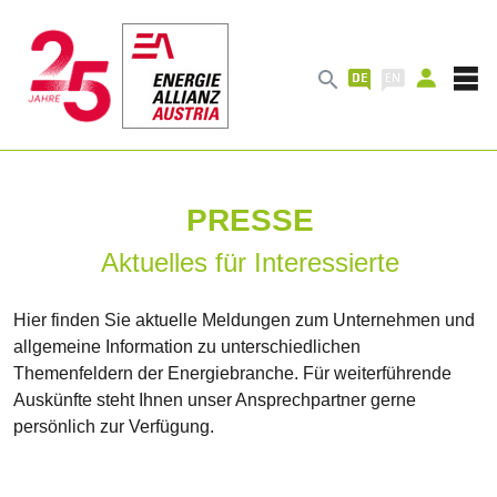

PRESSE
Aktuelles für Interessierte
Hier finden Sie aktuelle Meldungen zum Unternehmen und
allgemeine Information zu unterschiedlichen
Themenfeldern der Energiebranche. Für weiterführende
Auskünfte steht Ihnen unser Ansprechpartner gerne
persönlich zur Verfügung.