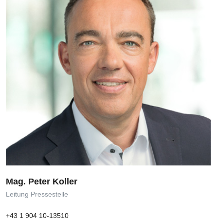
Mag. Peter Koller
Leitung Pressestelle
+43 1 904 10-13510