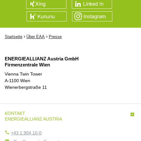
›
›
Startseite
Über EAA
Presse
ENERGIEALLIANZ Austria GmbH
Firmenzentrale Wien
Vienna Twin Tower
A-1100 Wien
Wienerbergstraße 11
KONTAKT

ENERGIEALLIANZ AUSTRIA

+43 1 904 10-0