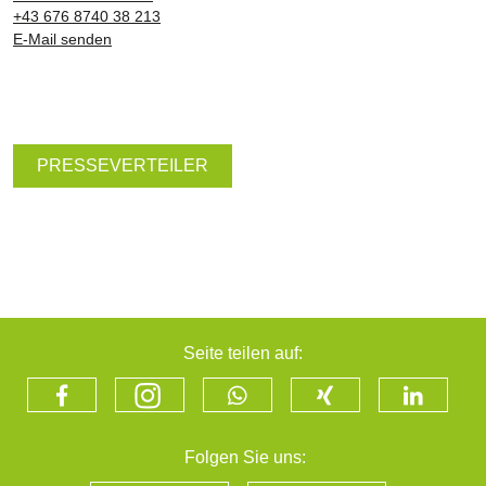
+43 676 8740 38 213
E-Mail senden
PRESSEVERTEILER
Seite teilen auf:
Folgen Sie uns: