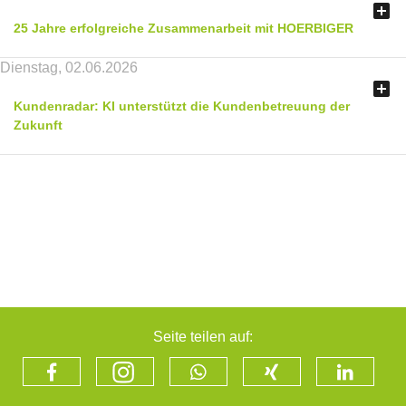

25 Jahre erfolgreiche Zusammenarbeit mit HOERBIGER
Dienstag, 02.06.2026

Kundenradar: KI unterstützt die Kundenbetreuung der
Zukunft
Seite teilen auf: