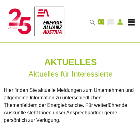

AKTUELLES
Aktuelles für Interessierte
Hier finden Sie aktuelle Meldungen zum Unternehmen und
allgemeine Information zu unterschiedlichen
Themenfeldern der Energiebranche. Für weiterführende
Auskünfte steht Ihnen unser Ansprechpartner gerne
persönlich zur Verfügung.