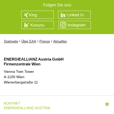
Folgen Sie uns:
›
›
›
Startseite
Über EAA
Presse
Aktuelles
ENERGIEALLIANZ Austria GmbH
Firmenzentrale Wien
Vienna Twin Tower
A-1100 Wien
Wienerbergstraße 11
KONTAKT

ENERGIEALLIANZ AUSTRIA