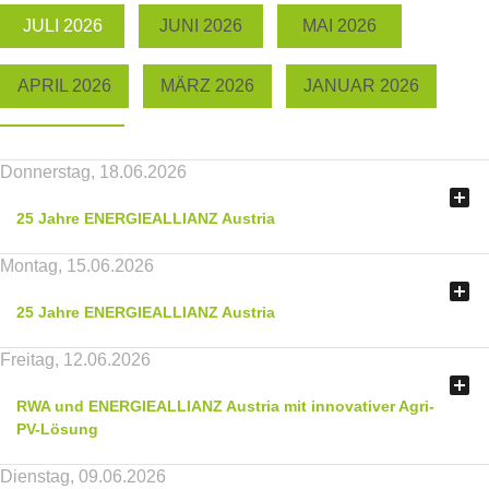
JULI 2026
JUNI 2026
MAI 2026
APRIL 2026
MÄRZ 2026
JANUAR 2026
Donnerstag, 18.06.2026

25 Jahre ENERGIEALLIANZ Austria
Montag, 15.06.2026

25 Jahre ENERGIEALLIANZ Austria
Freitag, 12.06.2026

RWA und ENERGIEALLIANZ Austria mit innovativer Agri-
PV-Lösung
Dienstag, 09.06.2026