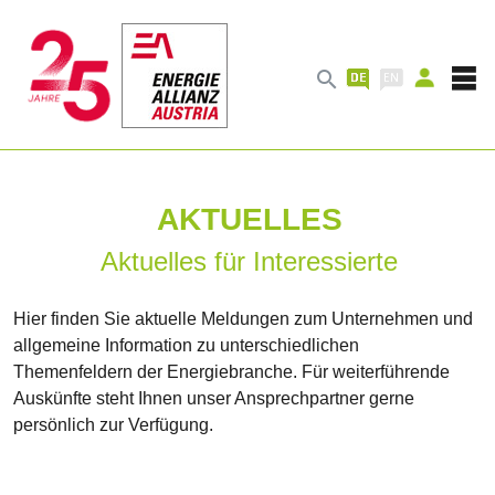

AKTUELLES
Aktuelles für Interessierte
Hier finden Sie aktuelle Meldungen zum Unternehmen und
allgemeine Information zu unterschiedlichen
Themenfeldern der Energiebranche. Für weiterführende
Auskünfte steht Ihnen unser Ansprechpartner gerne
persönlich zur Verfügung.