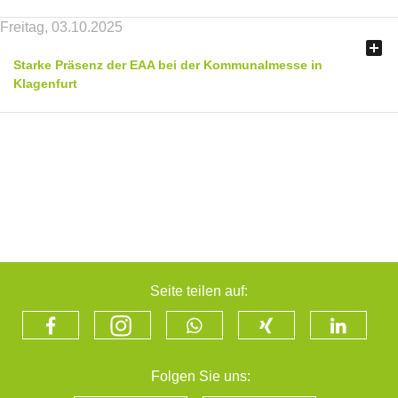
Freitag, 03.10.2025

Starke Präsenz der EAA bei der Kommunalmesse in
Klagenfurt
Seite teilen auf:
Folgen Sie uns: