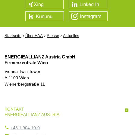
›
›
›
Startseite
Über EAA
Presse
Aktuelles
ENERGIEALLIANZ Austria GmbH
Firmenzentrale Wien
Vienna Twin Tower
A-1100 Wien
Wienerbergstraße 11
KONTAKT

ENERGIEALLIANZ AUSTRIA

+43 1 904 10-0